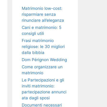
Matrimonio low-cost:
risparmiare senza
rinunciare all’eleganza
Cani e matrimonio: 5
consigli utili
Frasi matrimonio
religiose: le 30 migliori
dalla bibbia
Dom Pérignon Wedding
Come organizzare un
matrimonio
Le Partecipazioni e gli
inviti matrimonio:
partecipazione annunci
ata dagli sposi
Documenti necessari