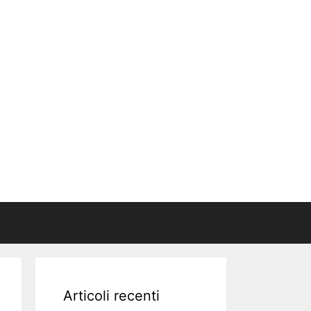
Articoli recenti