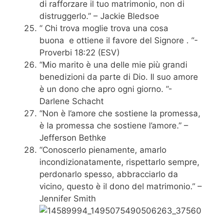
di rafforzare il tuo matrimonio, non di
distruggerlo.” – Jackie Bledsoe
“
Chi trova moglie trova una cosa
buona
e ottiene il favore del
Signore
.
“-
Proverbi 18:22 (ESV)
“Mio marito è una delle mie più grandi
benedizioni da parte di Dio. Il suo amore
è un dono che apro ogni giorno. ”-
Darlene Schacht
“Non è l’amore che sostiene la promessa,
è la promessa che sostiene l’amore.” –
Jefferson Bethke
“Conoscerlo pienamente, amarlo
incondizionatamente, rispettarlo sempre,
perdonarlo spesso, abbracciarlo da
vicino, questo è il dono del matrimonio.” –
Jennifer Smith