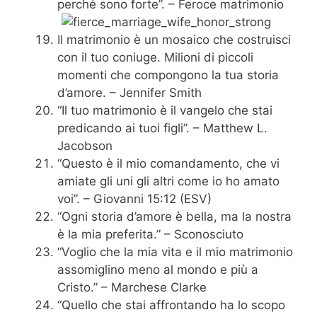
perché sono forte”. – Feroce matrimonio
Il matrimonio è un mosaico che costruisci
con il tuo coniuge. Milioni di piccoli
momenti che compongono la tua storia
d’amore. – Jennifer Smith
“Il tuo matrimonio è il vangelo che stai
predicando ai tuoi figli”. – Matthew L.
Jacobson
“Questo è il mio comandamento, che vi
amiate gli uni gli altri come io ho amato
voi”. – Giovanni 15:12 (ESV)
“Ogni storia d’amore è bella, ma la nostra
è la mia preferita.” – Sconosciuto
“Voglio che la mia vita e il mio matrimonio
assomiglino meno al mondo e più a
Cristo.” – Marchese Clarke
“Quello che stai affrontando ha lo scopo