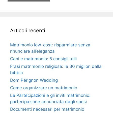
Articoli recenti
Matrimonio low-cost: risparmiare senza
rinunciare all’eleganza
Cani e matrimonio: 5 consigli utili
Frasi matrimonio religiose: le 30 migliori dalla
bibbia
Dom Pérignon Wedding
Come organizzare un matrimonio
Le Partecipazioni e gli inviti matrimonio:
partecipazione annunciata dagli sposi
Documenti necessari per matrimonio