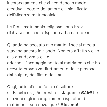
incoraggiamenti che ci ricordano in modo
creativo il potere dell’amore e il significato
dell’alleanza matrimoniale.
Le Frasi matrimonio religiose sono brevi
dichiarazioni che ci ispirano ad amare bene.
Quando ho sposato mio marito, i social media
stavano ancora iniziando. Non era affatto vicino
alla grandezza a cui è
adesso. L’incoraggiamento al matrimonio che ho
ricevuto proveniva direttamente dalle persone,
dal pulpito, dai film o dai libri.
Oggi, tutto ciò che faccio è saltare
su Facebook , Pinterest o Instagram e
BAM!
Le
citazioni e gli incoraggiamenti ispiratori del
matrimonio sono ovunque !
E lo amo!