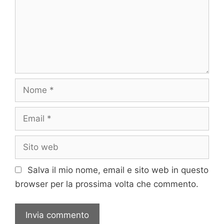
Nome
Email
Sito
web
Salva il mio nome, email e sito web in questo
browser per la prossima volta che commento.