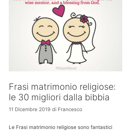
Frasi matrimonio religiose:
le 30 migliori dalla bibbia
11 Dicembre 2019
di
Francesco
Le Frasi matrimonio religiose sono fantastici