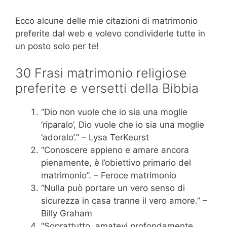
Ecco alcune delle mie citazioni di matrimonio
preferite dal web e volevo condividerle tutte in
un posto solo per te!
30 Frasi matrimonio religiose
preferite e versetti della Bibbia
“Dio non vuole che io sia una moglie
‘riparalo’, Dio vuole che io sia una moglie
‘adoralo’.” – Lysa TerKeurst
“Conoscere appieno e amare ancora
pienamente, è l’obiettivo primario del
matrimonio”. – Feroce matrimonio
“Nulla può portare un vero senso di
sicurezza in casa tranne il vero amore.” –
Billy Graham
“Soprattutto, amatevi profondamente,