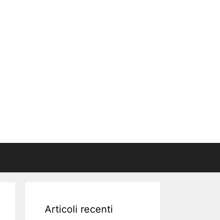
Articoli recenti