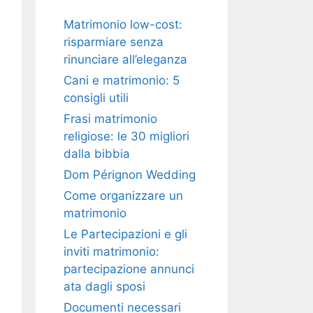
Matrimonio low-cost:
risparmiare senza
rinunciare all’eleganza
Cani e matrimonio: 5
consigli utili
Frasi matrimonio
religiose: le 30 migliori
dalla bibbia
Dom Pérignon Wedding
Come organizzare un
matrimonio
Le Partecipazioni e gli
inviti matrimonio:
partecipazione annunci
ata dagli sposi
Documenti necessari