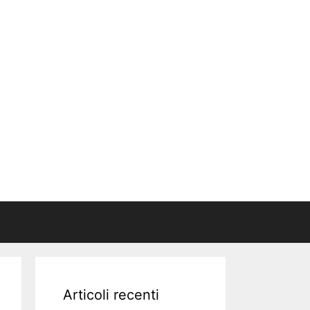
Articoli recenti