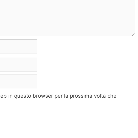
web in questo browser per la prossima volta che