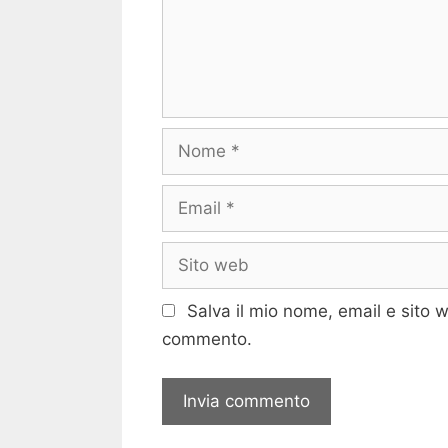
Nome
Email
Sito
web
Salva il mio nome, email e sito 
commento.