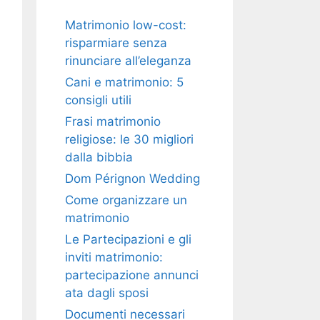
Matrimonio low-cost:
risparmiare senza
rinunciare all’eleganza
Cani e matrimonio: 5
consigli utili
Frasi matrimonio
religiose: le 30 migliori
dalla bibbia
Dom Pérignon Wedding
Come organizzare un
matrimonio
Le Partecipazioni e gli
inviti matrimonio:
partecipazione annunci
ata dagli sposi
Documenti necessari