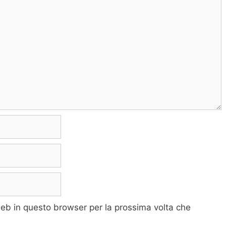
web in questo browser per la prossima volta che