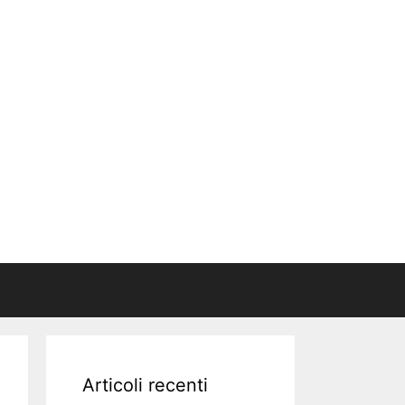
Articoli recenti