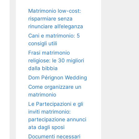
Matrimonio low-cost:
risparmiare senza
rinunciare all’eleganza
Cani e matrimonio: 5
consigli utili
Frasi matrimonio
religiose: le 30 migliori
dalla bibbia
Dom Pérignon Wedding
Come organizzare un
matrimonio
Le Partecipazioni e gli
inviti matrimonio:
partecipazione annunci
ata dagli sposi
Documenti necessari