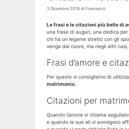
3 Dicembre 2019
di
Francesco
Le frasi e le citazioni più belle d
una frase di auguri, una dedica per 
chi ha un legame stretto con gli sp
venga dal cuore, ma negli altri casi,
Frasi d’amore e cita
Per questo vi consigliamo di utiliz
matrimonio.
Citazioni per matrim
Quando l’amore vi chiama seguitelo
e quando le sue ali vi avvolgono affi