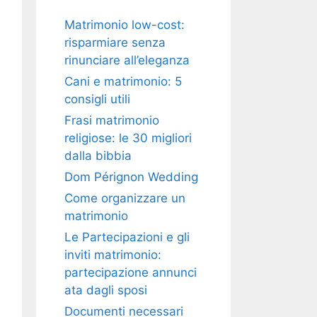
Matrimonio low-cost:
risparmiare senza
rinunciare all’eleganza
Cani e matrimonio: 5
consigli utili
Frasi matrimonio
religiose: le 30 migliori
dalla bibbia
Dom Pérignon Wedding
Come organizzare un
matrimonio
Le Partecipazioni e gli
inviti matrimonio:
partecipazione annunci
ata dagli sposi
Documenti necessari