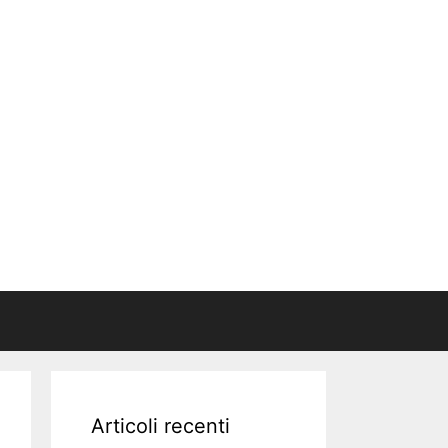
Articoli recenti